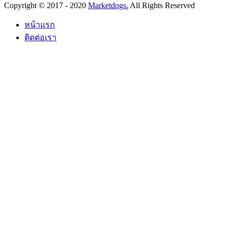
Copyright © 2017 - 2020
Marketdogs.
All Rights Reserved
หน้าแรก
ติดต่อเรา