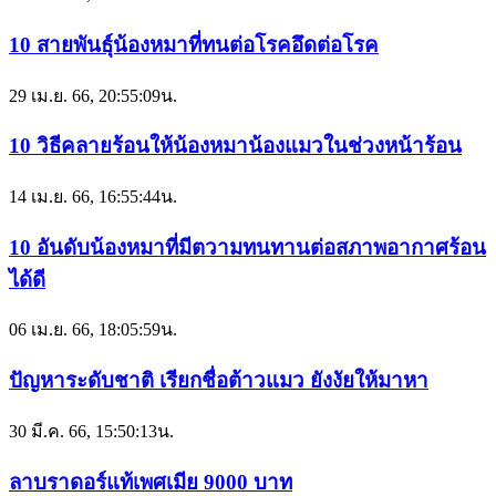
10 สายพันธุ์น้องหมาที่ทนต่อโรคอึดต่อโรค
29 เม.ย. 66, 20:55:09น.
10 วิธีคลายร้อนให้น้องหมาน้องแมวในช่วงหน้าร้อน
14 เม.ย. 66, 16:55:44น.
10 อันดับน้องหมาที่มีตวามทนทานต่อสภาพอากาศร้อน
ได้ดี
06 เม.ย. 66, 18:05:59น.
ปัญหาระดับชาติ เรียกชื่อต้าวแมว ยังงัยให้มาหา
30 มี.ค. 66, 15:50:13น.
ลาบราดอร์แท้เพศเมีย 9000 บาท