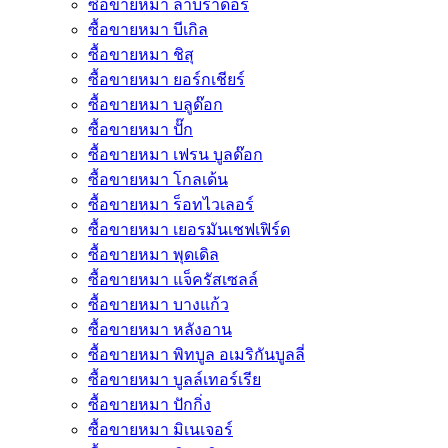
ซื้อขายหมา ลาบราดอร์
ซื้อขายหมา บีเกิล
ซื้อขายหมา ชิสุ
ซื้อขายหมา ยอร์กเชียร์
ซื้อขายหมา บลูด๊อก
ซื้อขายหมา ปั๊ก
ซื้อขายหมา เฟรน บูลด๊อก
ซื้อขายหมา โกลเด้น
ซื้อขายหมา ร็อทไวเลอร์
ซื้อขายหมา เยอรมันเชฟเฟิร์ด
ซื้อขายหมา พุดเดิล
ซื้อขายหมา แจ็ครัสเซลล์
ซื้อขายหมา บางแก้ว
ซื้อขายหมา หลังอาน
ซื้อขายหมา พิทบูล อเมริกันบูลลี่
ซื้อขายหมา บูลล์เทอร์เรีย
ซื้อขายหมา ปักกิ่ง
ซื้อขายหมา มิเนเจอร์