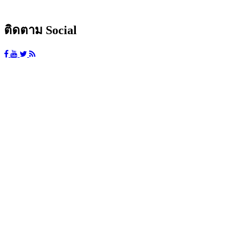
ติดตาม Social