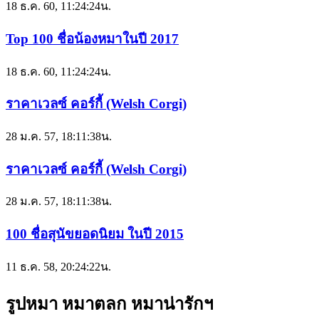
18 ธ.ค. 60, 11:24:24น.
Top 100 ชื่อน้องหมาในปี 2017
18 ธ.ค. 60, 11:24:24น.
ราคาเวลซ์ คอร์กี้ (Welsh Corgi)
28 ม.ค. 57, 18:11:38น.
ราคาเวลซ์ คอร์กี้ (Welsh Corgi)
28 ม.ค. 57, 18:11:38น.
100 ชื่อสุนัขยอดนิยม ในปี 2015
11 ธ.ค. 58, 20:24:22น.
รูปหมา หมาตลก หมาน่ารักฯ