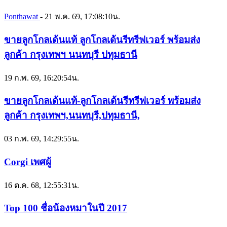
Ponthawat
-
21 พ.ค. 69, 17:08:10น.
ขายลูกโกลเด้นแท้ ลูกโกลเด้นรีทรีฟเวอร์ พร้อมส่ง
ลูกค้า กรุงเทพฯ นนทบุรี ปทุมธานี
19 ก.พ. 69, 16:20:54น.
ขายลูกโกลเด้นแท้-ลูกโกลเด้นรีทรีฟเวอร์ พร้อมส่ง
ลูกค้า กรุงเทพฯ,นนทบุรี,ปทุมธานี,
03 ก.พ. 69, 14:29:55น.
Corgi เพศผู้
16 ต.ค. 68, 12:55:31น.
Top 100 ชื่อน้องหมาในปี 2017