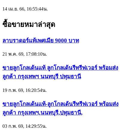
14 เม.ย. 66, 16:55:44น.
ซื้อขายหมาล่าสุด
ลาบราดอร์แท้เพศเมีย 9000 บาท
21 พ.ค. 69, 17:08:10น.
ขายลูกโกลเด้นแท้ ลูกโกลเด้นรีทรีฟเวอร์ พร้อมส่ง
ลูกค้า กรุงเทพฯ นนทบุรี ปทุมธานี
19 ก.พ. 69, 16:20:54น.
ขายลูกโกลเด้นแท้-ลูกโกลเด้นรีทรีฟเวอร์ พร้อมส่ง
ลูกค้า กรุงเทพฯ,นนทบุรี,ปทุมธานี,
03 ก.พ. 69, 14:29:55น.