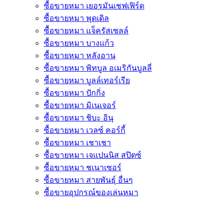
ซื้อขายหมา เยอรมันเชฟเฟิร์ด
ซื้อขายหมา พุดเดิล
ซื้อขายหมา แจ็ครัสเซลล์
ซื้อขายหมา บางแก้ว
ซื้อขายหมา หลังอาน
ซื้อขายหมา พิทบูล อเมริกันบูลลี่
ซื้อขายหมา บูลล์เทอร์เรีย
ซื้อขายหมา ปักกิ่ง
ซื้อขายหมา มิเนเจอร์
ซื้อขายหมา ชิบะ อินุ
ซื้อขายหมา เวลซ์ คอร์กี้
ซื้อขายหมา เชาเชา
ซื้อขายหมา เจแปนนิส สปิตซ์
ซื้อขายหมา ชเนาเซอร์
ซื้อขายหมา สายพันธุ์ อื่นๆ
ซื้อขายอุปกรณ์ของเล่นหมา