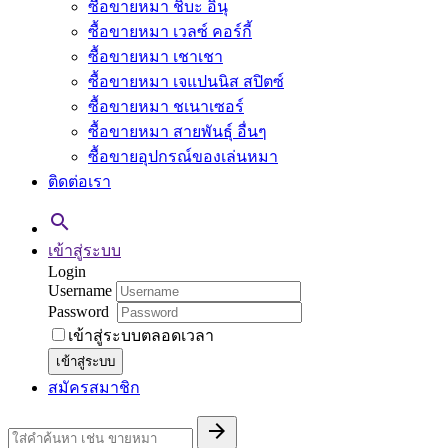
ซื้อขายหมา ชิบะ อินุ
ซื้อขายหมา เวลซ์ คอร์กี้
ซื้อขายหมา เชาเชา
ซื้อขายหมา เจแปนนิส สปิตซ์
ซื้อขายหมา ชเนาเซอร์
ซื้อขายหมา สายพันธุ์ อื่นๆ
ซื้อขายอุปกรณ์ของเล่นหมา
ติดต่อเรา

เข้าสู่ระบบ
Login
Username
Password
เข้าสู่ระบบตลอดเวลา
เข้าสู่ระบบ
สมัครสมาชิก
