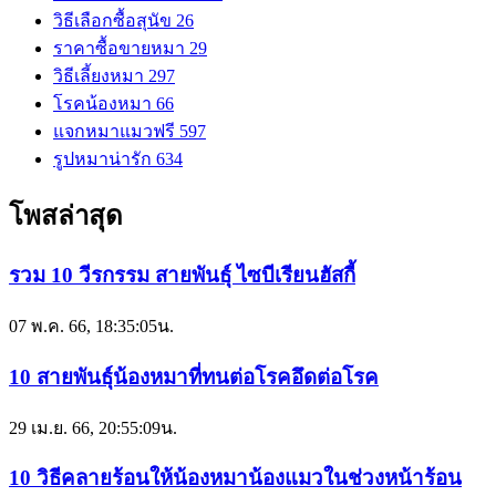
วิธีเลือกซื้อสุนัข
26
ราคาซื้อขายหมา
29
วิธีเลี้ยงหมา
297
โรคน้องหมา
66
แจกหมาแมวฟรี
597
รูปหมาน่ารัก
634
โพสล่าสุด
รวม 10 วีรกรรม สายพันธุ์ ไซบีเรียนฮัสกี้
07 พ.ค. 66, 18:35:05น.
10 สายพันธุ์น้องหมาที่ทนต่อโรคอึดต่อโรค
29 เม.ย. 66, 20:55:09น.
10 วิธีคลายร้อนให้น้องหมาน้องแมวในช่วงหน้าร้อน