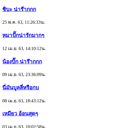
ชิบะ น่าร๊ากกก
25 พ.ค. 63, 11:26:33น.
หมาปั๊กน่ารักมากๆ
12 เม.ย. 63, 14:10:12น.
น้องปั๊ก น่าร๊ากกก
09 เม.ย. 63, 23:36:09น.
นี่มันบูลลี่หรือกบ
08 เม.ย. 63, 18:43:12น.
เหมียว อ้อนสุดๆ
03 เม.ย. 63, 10:02:58น.