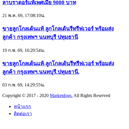
ลาบราดอร์แท้เพศเมีย 9000 บาท
21 พ.ค. 69, 17:08:10น.
ขายลูกโกลเด้นแท้ ลูกโกลเด้นรีทรีฟเวอร์ พร้อมส่ง
ลูกค้า กรุงเทพฯ นนทบุรี ปทุมธานี
19 ก.พ. 69, 16:20:54น.
ขายลูกโกลเด้นแท้-ลูกโกลเด้นรีทรีฟเวอร์ พร้อมส่ง
ลูกค้า กรุงเทพฯ,นนทบุรี,ปทุมธานี,
03 ก.พ. 69, 14:29:55น.
Copyright © 2017 - 2020
Marketdogs.
All Rights Reserved
หน้าแรก
ติดต่อเรา