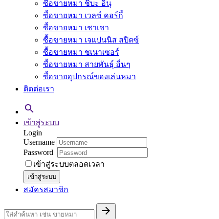
ซื้อขายหมา ชิบะ อินุ
ซื้อขายหมา เวลซ์ คอร์กี้
ซื้อขายหมา เชาเชา
ซื้อขายหมา เจแปนนิส สปิตซ์
ซื้อขายหมา ชเนาเซอร์
ซื้อขายหมา สายพันธุ์ อื่นๆ
ซื้อขายอุปกรณ์ของเล่นหมา
ติดต่อเรา

เข้าสู่ระบบ
Login
Username
Password
เข้าสู่ระบบตลอดเวลา
เข้าสู่ระบบ
สมัครสมาชิก
