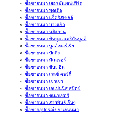
ซื้อขายหมา เยอรมันเชฟเฟิร์ด
ซื้อขายหมา พุดเดิล
ซื้อขายหมา แจ็ครัสเซลล์
ซื้อขายหมา บางแก้ว
ซื้อขายหมา หลังอาน
ซื้อขายหมา พิทบูล อเมริกันบูลลี่
ซื้อขายหมา บูลล์เทอร์เรีย
ซื้อขายหมา ปักกิ่ง
ซื้อขายหมา มิเนเจอร์
ซื้อขายหมา ชิบะ อินุ
ซื้อขายหมา เวลซ์ คอร์กี้
ซื้อขายหมา เชาเชา
ซื้อขายหมา เจแปนนิส สปิตซ์
ซื้อขายหมา ชเนาเซอร์
ซื้อขายหมา สายพันธุ์ อื่นๆ
ซื้อขายอุปกรณ์ของเล่นหมา