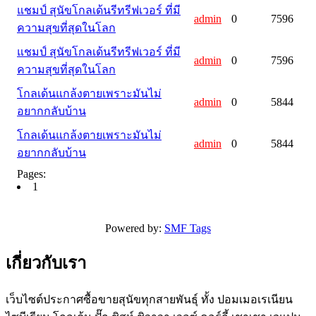
แชมป์ สุนัขโกลเด้นรีทรีฟเวอร์ ที่มี
admin
0
7596
ความสุขที่สุดในโลก
แชมป์ สุนัขโกลเด้นรีทรีฟเวอร์ ที่มี
admin
0
7596
ความสุขที่สุดในโลก
โกลเด้นแกล้งตายเพราะมันไม่
admin
0
5844
อยากกลับบ้าน
โกลเด้นแกล้งตายเพราะมันไม่
admin
0
5844
อยากกลับบ้าน
Pages:
(current)
1
Powered by:
SMF Tags
เกี่ยวกับเรา
เว็บไซต์ประกาศซื้อขายสุนัขทุกสายพันธุ์ ทั้ง ปอมเมอเรเนียน