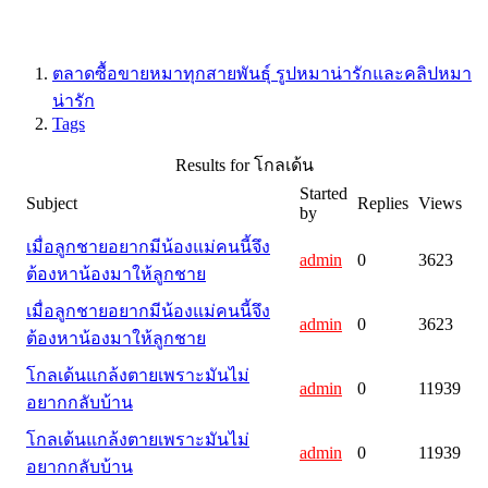
ตลาดซื้อขายหมาทุกสายพันธุ์ รูปหมาน่ารักและคลิปหมา
น่ารัก
Tags
Results for โกลเด้น
Started
Subject
Replies
Views
by
เมื่อลูกชายอยากมีน้องแม่คนนี้จึง
admin
0
3623
ต้องหาน้องมาให้ลูกชาย
เมื่อลูกชายอยากมีน้องแม่คนนี้จึง
admin
0
3623
ต้องหาน้องมาให้ลูกชาย
โกลเด้นแกล้งตายเพราะมันไม่
admin
0
11939
อยากกลับบ้าน
โกลเด้นแกล้งตายเพราะมันไม่
admin
0
11939
อยากกลับบ้าน