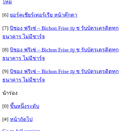
ไหม้
[6]
ยอร์คเชียร์เทอร์เรีย หน้าตุ๊กตา
[7]
บิชอง ฟริเซ่ – Bichon Frise ญ ช รับบัตรเครดิตทุก
ธนาคาร ไม่มีชาร์จ
[8]
บิชอง ฟริเซ่ – Bichon Frise ญ ช รับบัตรเครดิตทุก
ธนาคาร ไม่มีชาร์จ
[9]
บิชอง ฟริเซ่ – Bichon Frise ญ ช รับบัตรเครดิตทุก
ธนาคาร ไม่มีชาร์จ
นำร่อง
[0]
ขึ้นหนึ่งระดับ
[#]
หน้าถัดไป