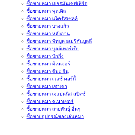
ซื้อขายหมา เยอรมันเชฟเฟิร์ด
ซื้อขายหมา พุดเดิล
ซื้อขายหมา แจ็ครัสเซลล์
ซื้อขายหมา บางแก้ว
ซื้อขายหมา หลังอาน
ซื้อขายหมา พิทบูล อเมริกันบูลลี่
ซื้อขายหมา บูลล์เทอร์เรีย
ซื้อขายหมา ปักกิ่ง
ซื้อขายหมา มิเนเจอร์
ซื้อขายหมา ชิบะ อินุ
ซื้อขายหมา เวลซ์ คอร์กี้
ซื้อขายหมา เชาเชา
ซื้อขายหมา เจแปนนิส สปิตซ์
ซื้อขายหมา ชเนาเซอร์
ซื้อขายหมา สายพันธุ์ อื่นๆ
ซื้อขายอุปกรณ์ของเล่นหมา