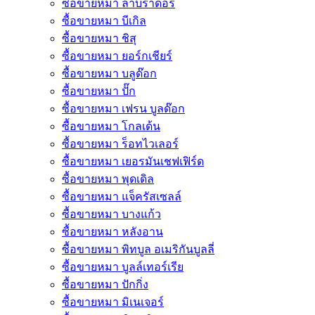
ซื้อขายหมา ลาบราดอร์
ซื้อขายหมา บีเกิล
ซื้อขายหมา ชิสุ
ซื้อขายหมา ยอร์กเชียร์
ซื้อขายหมา บลูด๊อก
ซื้อขายหมา ปั๊ก
ซื้อขายหมา เฟรน บูลด๊อก
ซื้อขายหมา โกลเด้น
ซื้อขายหมา ร็อทไวเลอร์
ซื้อขายหมา เยอรมันเชฟเฟิร์ด
ซื้อขายหมา พุดเดิล
ซื้อขายหมา แจ็ครัสเซลล์
ซื้อขายหมา บางแก้ว
ซื้อขายหมา หลังอาน
ซื้อขายหมา พิทบูล อเมริกันบูลลี่
ซื้อขายหมา บูลล์เทอร์เรีย
ซื้อขายหมา ปักกิ่ง
ซื้อขายหมา มิเนเจอร์