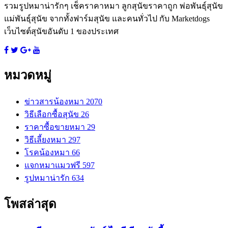
รวมรูปหมาน่ารักๆ เช็คราคาหมา ลูกสุนัขราคาถูก พ่อพันธุ์สุนัข
แม่พันธุ์สุนัข จากทั้งฟาร์มสุนัข และคนทั่วไป กับ Marketdogs
เว็บไซต์สุนัขอันดับ 1 ของประเทศ
หมวดหมู่
ข่าวสารน้องหมา
2070
วิธีเลือกซื้อสุนัข
26
ราคาซื้อขายหมา
29
วิธีเลี้ยงหมา
297
โรคน้องหมา
66
แจกหมาแมวฟรี
597
รูปหมาน่ารัก
634
โพสล่าสุด