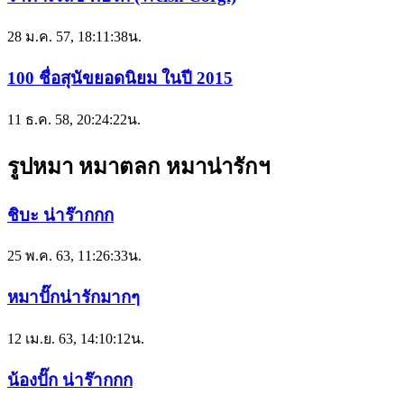
28 ม.ค. 57, 18:11:38น.
100 ชื่อสุนัขยอดนิยม ในปี 2015
11 ธ.ค. 58, 20:24:22น.
รูปหมา หมาตลก หมาน่ารักฯ
ชิบะ น่าร๊ากกก
25 พ.ค. 63, 11:26:33น.
หมาปั๊กน่ารักมากๆ
12 เม.ย. 63, 14:10:12น.
น้องปั๊ก น่าร๊ากกก