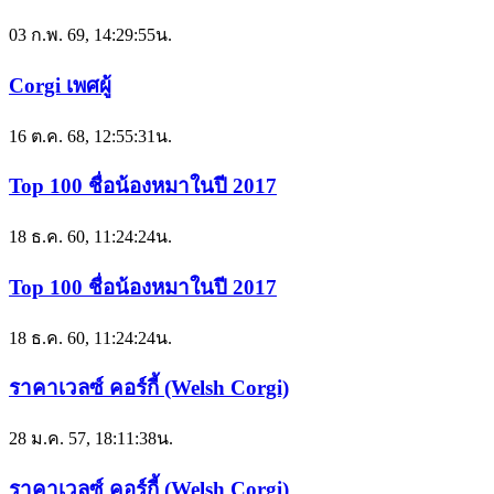
03 ก.พ. 69, 14:29:55น.
Corgi เพศผู้
16 ต.ค. 68, 12:55:31น.
Top 100 ชื่อน้องหมาในปี 2017
18 ธ.ค. 60, 11:24:24น.
Top 100 ชื่อน้องหมาในปี 2017
18 ธ.ค. 60, 11:24:24น.
ราคาเวลซ์ คอร์กี้ (Welsh Corgi)
28 ม.ค. 57, 18:11:38น.
ราคาเวลซ์ คอร์กี้ (Welsh Corgi)