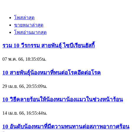
โพสล่าสุด
ขายหมาล่าสุด
โพสอ่านมากสุด
รวม 10 วีรกรรม สายพันธุ์ ไซบีเรียนฮัสกี้
07 พ.ค. 66, 18:35:05น.
10 สายพันธุ์น้องหมาที่ทนต่อโรคอึดต่อโรค
29 เม.ย. 66, 20:55:09น.
10 วิธีคลายร้อนให้น้องหมาน้องแมวในช่วงหน้าร้อน
14 เม.ย. 66, 16:55:44น.
10 อันดับน้องหมาที่มีตวามทนทานต่อสภาพอากาศร้อน