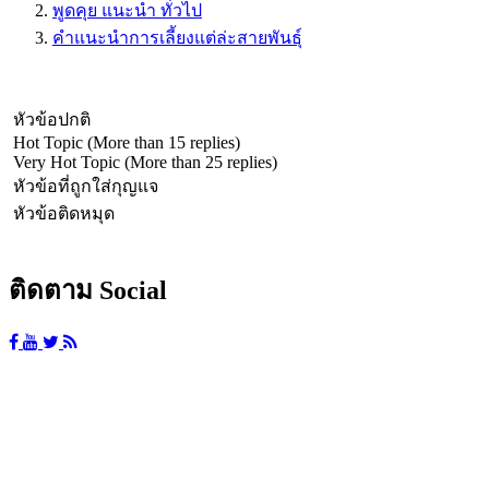
พูดคุย แนะนำ ทั่วไป
คำแนะนำการเลี้ยงแต่ล่ะสายพันธุ์
หัวข้อปกติ
Hot Topic (More than 15 replies)
Very Hot Topic (More than 25 replies)
หัวข้อที่ถูกใส่กุญแจ
หัวข้อติดหมุด
ติดตาม Social