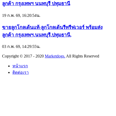
ลูกค้า กรุงเทพฯ นนทบุรี ปทุมธานี
19 ก.พ. 69, 16:20:54น.
ขายลูกโกลเด้นแท้-ลูกโกลเด้นรีทรีฟเวอร์ พร้อมส่ง
ลูกค้า กรุงเทพฯ,นนทบุรี,ปทุมธานี,
03 ก.พ. 69, 14:29:55น.
Copyright © 2017 - 2020
Marketdogs.
All Rights Reserved
หน้าแรก
ติดต่อเรา