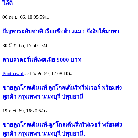
ได้ดี
06 เม.ย. 66, 18:05:59น.
ปัญหาระดับชาติ เรียกชื่อต้าวแมว ยังงัยให้มาหา
30 มี.ค. 66, 15:50:13น.
ลาบราดอร์แท้เพศเมีย 9000 บาท
Ponthawat
-
21 พ.ค. 69, 17:08:10น.
ขายลูกโกลเด้นแท้ ลูกโกลเด้นรีทรีฟเวอร์ พร้อมส่ง
ลูกค้า กรุงเทพฯ นนทบุรี ปทุมธานี
19 ก.พ. 69, 16:20:54น.
ขายลูกโกลเด้นแท้-ลูกโกลเด้นรีทรีฟเวอร์ พร้อมส่ง
ลูกค้า กรุงเทพฯ,นนทบุรี,ปทุมธานี,