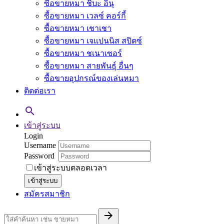
ซื้อขายหมา ชิบะ อินุ
ซื้อขายหมา เวลซ์ คอร์กี้
ซื้อขายหมา เชาเชา
ซื้อขายหมา เจแปนนิส สปิตซ์
ซื้อขายหมา ชเนาเซอร์
ซื้อขายหมา สายพันธุ์ อื่นๆ
ซื้อขายอุปกรณ์ของเล่นหมา
ติดต่อเรา

เข้าสู่ระบบ
Login
Username
Password
เข้าสู่ระบบตลอดเวลา
เข้าสู่ระบบ
สมัครสมาชิก
