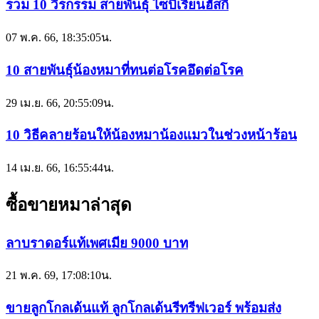
รวม 10 วีรกรรม สายพันธุ์ ไซบีเรียนฮัสกี้
07 พ.ค. 66, 18:35:05น.
10 สายพันธุ์น้องหมาที่ทนต่อโรคอึดต่อโรค
29 เม.ย. 66, 20:55:09น.
10 วิธีคลายร้อนให้น้องหมาน้องแมวในช่วงหน้าร้อน
14 เม.ย. 66, 16:55:44น.
ซื้อขายหมาล่าสุด
ลาบราดอร์แท้เพศเมีย 9000 บาท
21 พ.ค. 69, 17:08:10น.
ขายลูกโกลเด้นแท้ ลูกโกลเด้นรีทรีฟเวอร์ พร้อมส่ง