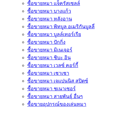
ซื้อขายหมา แจ็ครัสเซลล์
ซื้อขายหมา บางแก้ว
ซื้อขายหมา หลังอาน
ซื้อขายหมา พิทบูล อเมริกันบูลลี่
ซื้อขายหมา บูลล์เทอร์เรีย
ซื้อขายหมา ปักกิ่ง
ซื้อขายหมา มิเนเจอร์
ซื้อขายหมา ชิบะ อินุ
ซื้อขายหมา เวลซ์ คอร์กี้
ซื้อขายหมา เชาเชา
ซื้อขายหมา เจแปนนิส สปิตซ์
ซื้อขายหมา ชเนาเซอร์
ซื้อขายหมา สายพันธุ์ อื่นๆ
ซื้อขายอุปกรณ์ของเล่นหมา