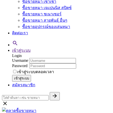
ซื้อขายหมา เชาเชา
ซื้อขายหมา เจแปนนิส สปิตซ์
ซื้อขายหมา ชเนาเซอร์
ซื้อขายหมา สายพันธุ์ อื่นๆ
ซื้อขายอุปกรณ์ของเล่นหมา
ติดต่อเรา

เข้าสู่ระบบ
Login
Username
Password
เข้าสู่ระบบตลอดเวลา
เข้าสู่ระบบ
สมัครสมาชิก

