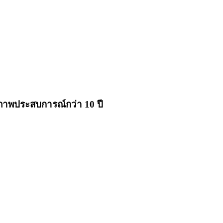
ุณภาพประสบการณ์กว่า 10 ปี