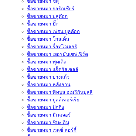
ซื้อขายหมา ชิสุ
ซื้อขายหมา ยอร์กเชียร์
ซื้อขายหมา บลูด๊อก
ซื้อขายหมา ปั๊ก
ซื้อขายหมา เฟรน บูลด๊อก
ซื้อขายหมา โกลเด้น
ซื้อขายหมา ร็อทไวเลอร์
ซื้อขายหมา เยอรมันเชฟเฟิร์ด
ซื้อขายหมา พุดเดิล
ซื้อขายหมา แจ็ครัสเซลล์
ซื้อขายหมา บางแก้ว
ซื้อขายหมา หลังอาน
ซื้อขายหมา พิทบูล อเมริกันบูลลี่
ซื้อขายหมา บูลล์เทอร์เรีย
ซื้อขายหมา ปักกิ่ง
ซื้อขายหมา มิเนเจอร์
ซื้อขายหมา ชิบะ อินุ
ซื้อขายหมา เวลซ์ คอร์กี้