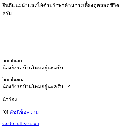
ยินดีแนะนำและให้คำปรึกษาด้านการเลี้ยงดูตลอดชีวิต
ครับ
lumduan
:
น้องยังรอบ้านใหม่อยู่นะครับ
lumduan
:
น้องยังรอบ้านใหม่อยู่นะครับ :P
นำร่อง
[0]
ดัชนีข้อความ
Go to full version