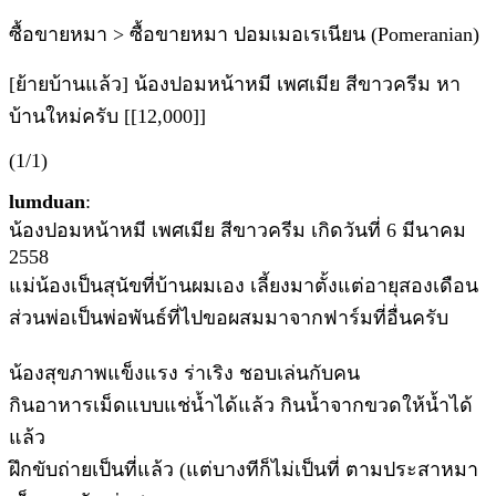
ซื้อขายหมา > ซื้อขายหมา ปอมเมอเรเนียน (Pomeranian)
[ย้ายบ้านแล้ว] น้องปอมหน้าหมี เพศเมีย สีขาวครีม หา
บ้านใหม่ครับ [[12,000]]
(1/1)
lumduan
:
น้องปอมหน้าหมี เพศเมีย สีขาวครีม เกิดวันที่ 6 มีนาคม
2558
แม่น้องเป็นสุนัขที่บ้านผมเอง เลี้ยงมาตั้งแต่อายุสองเดือน
ส่วนพ่อเป็นพ่อพันธ์ที่ไปขอผสมมาจากฟาร์มที่อื่นครับ
น้องสุขภาพแข็งแรง ร่าเริง ชอบเล่นกับคน
กินอาหารเม็ดแบบแช่น้ำได้แล้ว กินน้ำจากขวดให้น้ำได้
แล้ว
ฝึกขับถ่ายเป็นที่แล้ว (แต่บางทีก็ไม่เป็นที่ ตามประสาหมา