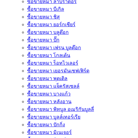
ซื้อขายหมา ลาบราดอร์
ซื้อขายหมา บีเกิล
ซื้อขายหมา ชิสุ
ซื้อขายหมา ยอร์กเชียร์
ซื้อขายหมา บลูด๊อก
ซื้อขายหมา ปั๊ก
ซื้อขายหมา เฟรน บูลด๊อก
ซื้อขายหมา โกลเด้น
ซื้อขายหมา ร็อทไวเลอร์
ซื้อขายหมา เยอรมันเชฟเฟิร์ด
ซื้อขายหมา พุดเดิล
ซื้อขายหมา แจ็ครัสเซลล์
ซื้อขายหมา บางแก้ว
ซื้อขายหมา หลังอาน
ซื้อขายหมา พิทบูล อเมริกันบูลลี่
ซื้อขายหมา บูลล์เทอร์เรีย
ซื้อขายหมา ปักกิ่ง
ซื้อขายหมา มิเนเจอร์