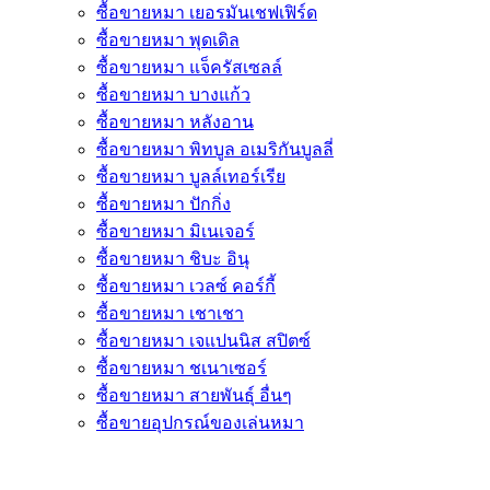
ซื้อขายหมา เยอรมันเชฟเฟิร์ด
ซื้อขายหมา พุดเดิล
ซื้อขายหมา แจ็ครัสเซลล์
ซื้อขายหมา บางแก้ว
ซื้อขายหมา หลังอาน
ซื้อขายหมา พิทบูล อเมริกันบูลลี่
ซื้อขายหมา บูลล์เทอร์เรีย
ซื้อขายหมา ปักกิ่ง
ซื้อขายหมา มิเนเจอร์
ซื้อขายหมา ชิบะ อินุ
ซื้อขายหมา เวลซ์ คอร์กี้
ซื้อขายหมา เชาเชา
ซื้อขายหมา เจแปนนิส สปิตซ์
ซื้อขายหมา ชเนาเซอร์
ซื้อขายหมา สายพันธุ์ อื่นๆ
ซื้อขายอุปกรณ์ของเล่นหมา