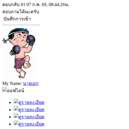
ตอบกลับ #1
07 ก.พ. 69, 08:44:26น.
สอบถามได้นะครับ
บันทึกการเข้า
My Name:
นายเอก