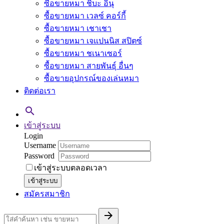
ซื้อขายหมา ชิบะ อินุ
ซื้อขายหมา เวลซ์ คอร์กี้
ซื้อขายหมา เชาเชา
ซื้อขายหมา เจแปนนิส สปิตซ์
ซื้อขายหมา ชเนาเซอร์
ซื้อขายหมา สายพันธุ์ อื่นๆ
ซื้อขายอุปกรณ์ของเล่นหมา
ติดต่อเรา

เข้าสู่ระบบ
Login
Username
Password
เข้าสู่ระบบตลอดเวลา
เข้าสู่ระบบ
สมัครสมาชิก
