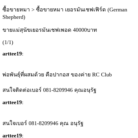
ซื้อขายหมา > ซื้อขายหมา เยอรมันเชฟเฟิร์ด (German
Shepherd)
ขายแม่สุนัขเยอรมันเชฟเพอด 40000บาท
(1/1)
arttee19
:
พ่อพันธุ์ที่ผสมด้วย คือปากอส ของค่าย RC Club
สนใจติดต่อเบอร์ 081-8209946 คุณอนุรัฐ
arttee19
:
สนใจเบอร์ 081-8209946 คุณ อนุรัฐ
arttee19
: