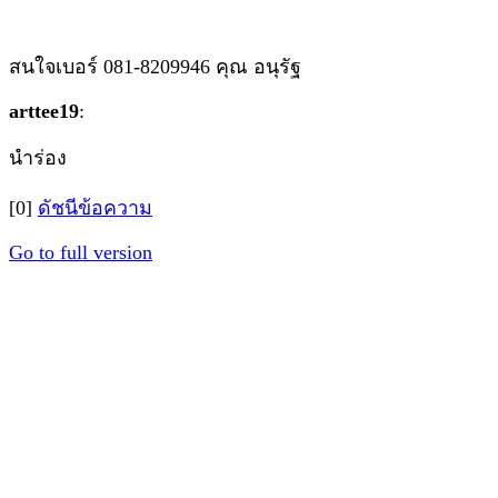
สนใจเบอร์ 081-8209946 คุณ อนุรัฐ
arttee19
:
นำร่อง
[0]
ดัชนีข้อความ
Go to full version