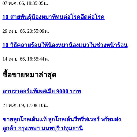
07 พ.ค. 66, 18:35:05น.
10 สายพันธุ์น้องหมาที่ทนต่อโรคอึดต่อโรค
29 เม.ย. 66, 20:55:09น.
10 วิธีคลายร้อนให้น้องหมาน้องแมวในช่วงหน้าร้อน
14 เม.ย. 66, 16:55:44น.
ซื้อขายหมาล่าสุด
ลาบราดอร์แท้เพศเมีย 9000 บาท
21 พ.ค. 69, 17:08:10น.
ขายลูกโกลเด้นแท้ ลูกโกลเด้นรีทรีฟเวอร์ พร้อมส่ง
ลูกค้า กรุงเทพฯ นนทบุรี ปทุมธานี