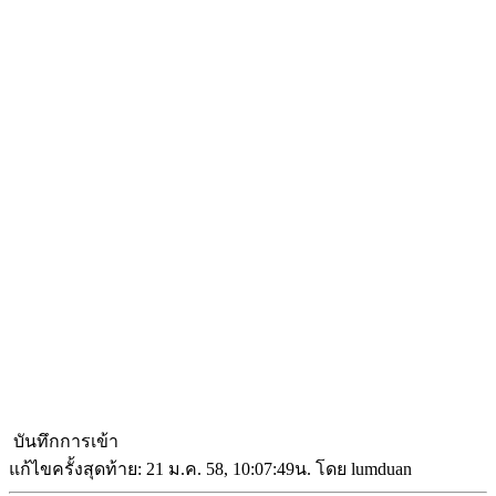
บันทึกการเข้า
แก้ไขครั้งสุดท้าย: 21 ม.ค. 58, 10:07:49น. โดย lumduan