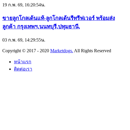
19 ก.พ. 69, 16:20:54น.
ขายลูกโกลเด้นแท้-ลูกโกลเด้นรีทรีฟเวอร์ พร้อมส่ง
ลูกค้า กรุงเทพฯ,นนทบุรี,ปทุมธานี,
03 ก.พ. 69, 14:29:55น.
Copyright © 2017 - 2020
Marketdogs.
All Rights Reserved
หน้าแรก
ติดต่อเรา