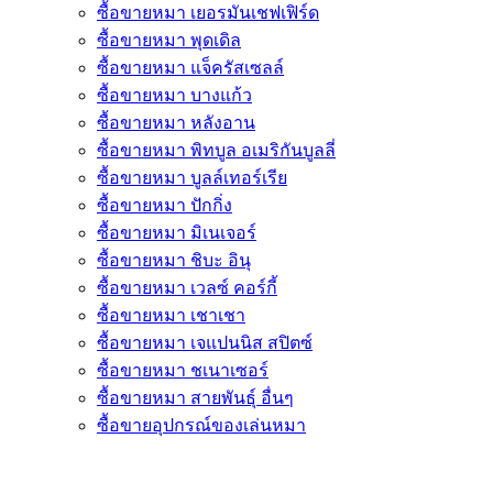
ซื้อขายหมา เยอรมันเชฟเฟิร์ด
ซื้อขายหมา พุดเดิล
ซื้อขายหมา แจ็ครัสเซลล์
ซื้อขายหมา บางแก้ว
ซื้อขายหมา หลังอาน
ซื้อขายหมา พิทบูล อเมริกันบูลลี่
ซื้อขายหมา บูลล์เทอร์เรีย
ซื้อขายหมา ปักกิ่ง
ซื้อขายหมา มิเนเจอร์
ซื้อขายหมา ชิบะ อินุ
ซื้อขายหมา เวลซ์ คอร์กี้
ซื้อขายหมา เชาเชา
ซื้อขายหมา เจแปนนิส สปิตซ์
ซื้อขายหมา ชเนาเซอร์
ซื้อขายหมา สายพันธุ์ อื่นๆ
ซื้อขายอุปกรณ์ของเล่นหมา