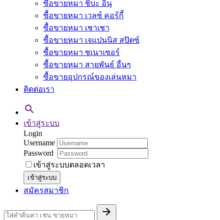
ซื้อขายหมา ชิบะ อินุ
ซื้อขายหมา เวลซ์ คอร์กี้
ซื้อขายหมา เชาเชา
ซื้อขายหมา เจแปนนิส สปิตซ์
ซื้อขายหมา ชเนาเซอร์
ซื้อขายหมา สายพันธุ์ อื่นๆ
ซื้อขายอุปกรณ์ของเล่นหมา
ติดต่อเรา

เข้าสู่ระบบ
Login
Username
Password
เข้าสู่ระบบตลอดเวลา
เข้าสู่ระบบ
สมัครสมาชิก
