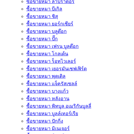
ซื้อขายหมา ลาบราดอร์
ซื้อขายหมา บีเกิล
ซื้อขายหมา ชิสุ
ซื้อขายหมา ยอร์กเชียร์
ซื้อขายหมา บลูด๊อก
ซื้อขายหมา ปั๊ก
ซื้อขายหมา เฟรน บูลด๊อก
ซื้อขายหมา โกลเด้น
ซื้อขายหมา ร็อทไวเลอร์
ซื้อขายหมา เยอรมันเชฟเฟิร์ด
ซื้อขายหมา พุดเดิล
ซื้อขายหมา แจ็ครัสเซลล์
ซื้อขายหมา บางแก้ว
ซื้อขายหมา หลังอาน
ซื้อขายหมา พิทบูล อเมริกันบูลลี่
ซื้อขายหมา บูลล์เทอร์เรีย
ซื้อขายหมา ปักกิ่ง
ซื้อขายหมา มิเนเจอร์