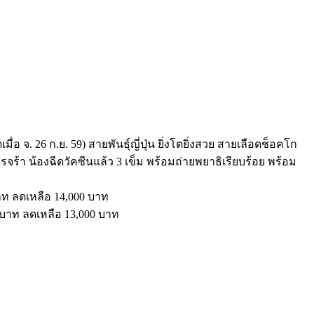
จ. 26 ก.ย. 59) สายพันธุ์ญี่ปุ่น ยิ่งโตยิ่งสวย สายเลือดช็อคโก
ครจร้า น้องฉีดวัคซีนแล้ว 3 เข็ม พร้อมถ่ายพยาธิเรียบร้อย พร้อม
าท ลดเหลือ 14,000 บาท
0 บาท ลดเหลือ 13,000 บาท