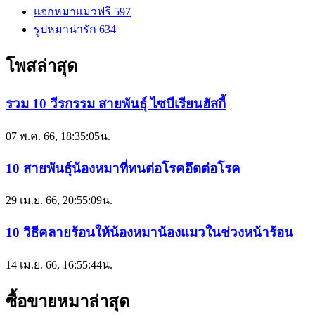
แจกหมาแมวฟรี
597
รูปหมาน่ารัก
634
โพสล่าสุด
รวม 10 วีรกรรม สายพันธุ์ ไซบีเรียนฮัสกี้
07 พ.ค. 66, 18:35:05น.
10 สายพันธุ์น้องหมาที่ทนต่อโรคอึดต่อโรค
29 เม.ย. 66, 20:55:09น.
10 วิธีคลายร้อนให้น้องหมาน้องแมวในช่วงหน้าร้อน
14 เม.ย. 66, 16:55:44น.
ซื้อขายหมาล่าสุด