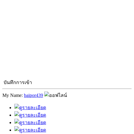
บันทึกการเข้า
My Name:
baipor439