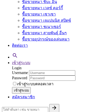
ซื้อขายหมา ชิบะ อินุ
ซื้อขายหมา เวลซ์ คอร์กี้
ซื้อขายหมา เชาเชา
ซื้อขายหมา เจแปนนิส สปิตซ์
ซื้อขายหมา ชเนาเซอร์
ซื้อขายหมา สายพันธุ์ อื่นๆ
ซื้อขายอุปกรณ์ของเล่นหมา
ติดต่อเรา

เข้าสู่ระบบ
Login
Username
Password
เข้าสู่ระบบตลอดเวลา
เข้าสู่ระบบ
สมัครสมาชิก
