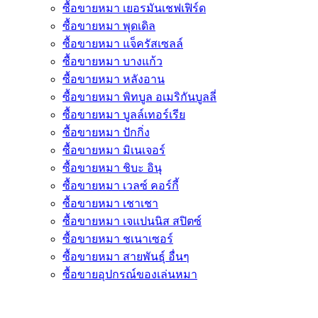
ซื้อขายหมา เยอรมันเชฟเฟิร์ด
ซื้อขายหมา พุดเดิล
ซื้อขายหมา แจ็ครัสเซลล์
ซื้อขายหมา บางแก้ว
ซื้อขายหมา หลังอาน
ซื้อขายหมา พิทบูล อเมริกันบูลลี่
ซื้อขายหมา บูลล์เทอร์เรีย
ซื้อขายหมา ปักกิ่ง
ซื้อขายหมา มิเนเจอร์
ซื้อขายหมา ชิบะ อินุ
ซื้อขายหมา เวลซ์ คอร์กี้
ซื้อขายหมา เชาเชา
ซื้อขายหมา เจแปนนิส สปิตซ์
ซื้อขายหมา ชเนาเซอร์
ซื้อขายหมา สายพันธุ์ อื่นๆ
ซื้อขายอุปกรณ์ของเล่นหมา