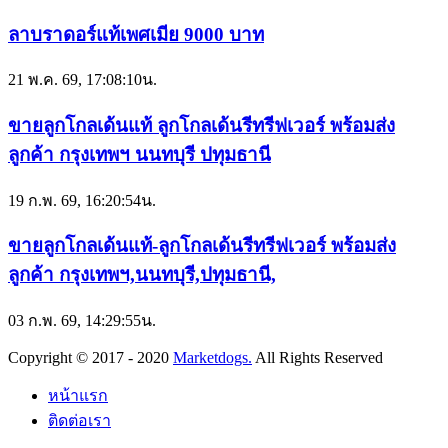
ลาบราดอร์แท้เพศเมีย 9000 บาท
21 พ.ค. 69, 17:08:10น.
ขายลูกโกลเด้นแท้ ลูกโกลเด้นรีทรีฟเวอร์ พร้อมส่ง
ลูกค้า กรุงเทพฯ นนทบุรี ปทุมธานี
19 ก.พ. 69, 16:20:54น.
ขายลูกโกลเด้นแท้-ลูกโกลเด้นรีทรีฟเวอร์ พร้อมส่ง
ลูกค้า กรุงเทพฯ,นนทบุรี,ปทุมธานี,
03 ก.พ. 69, 14:29:55น.
Copyright © 2017 - 2020
Marketdogs.
All Rights Reserved
หน้าแรก
ติดต่อเรา