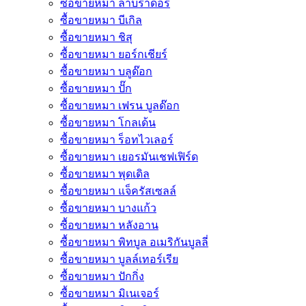
ซื้อขายหมา ลาบราดอร์
ซื้อขายหมา บีเกิล
ซื้อขายหมา ชิสุ
ซื้อขายหมา ยอร์กเชียร์
ซื้อขายหมา บลูด๊อก
ซื้อขายหมา ปั๊ก
ซื้อขายหมา เฟรน บูลด๊อก
ซื้อขายหมา โกลเด้น
ซื้อขายหมา ร็อทไวเลอร์
ซื้อขายหมา เยอรมันเชฟเฟิร์ด
ซื้อขายหมา พุดเดิล
ซื้อขายหมา แจ็ครัสเซลล์
ซื้อขายหมา บางแก้ว
ซื้อขายหมา หลังอาน
ซื้อขายหมา พิทบูล อเมริกันบูลลี่
ซื้อขายหมา บูลล์เทอร์เรีย
ซื้อขายหมา ปักกิ่ง
ซื้อขายหมา มิเนเจอร์