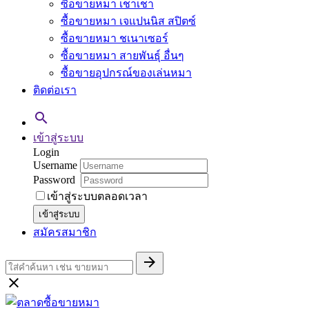
ซื้อขายหมา เชาเชา
ซื้อขายหมา เจแปนนิส สปิตซ์
ซื้อขายหมา ชเนาเซอร์
ซื้อขายหมา สายพันธุ์ อื่นๆ
ซื้อขายอุปกรณ์ของเล่นหมา
ติดต่อเรา

เข้าสู่ระบบ
Login
Username
Password
เข้าสู่ระบบตลอดเวลา
เข้าสู่ระบบ
สมัครสมาชิก

