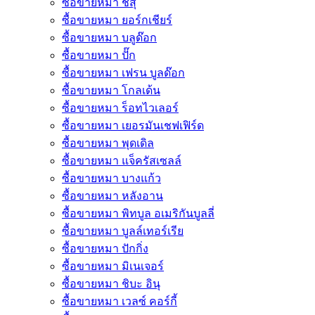
ซื้อขายหมา ชิสุ
ซื้อขายหมา ยอร์กเชียร์
ซื้อขายหมา บลูด๊อก
ซื้อขายหมา ปั๊ก
ซื้อขายหมา เฟรน บูลด๊อก
ซื้อขายหมา โกลเด้น
ซื้อขายหมา ร็อทไวเลอร์
ซื้อขายหมา เยอรมันเชฟเฟิร์ด
ซื้อขายหมา พุดเดิล
ซื้อขายหมา แจ็ครัสเซลล์
ซื้อขายหมา บางแก้ว
ซื้อขายหมา หลังอาน
ซื้อขายหมา พิทบูล อเมริกันบูลลี่
ซื้อขายหมา บูลล์เทอร์เรีย
ซื้อขายหมา ปักกิ่ง
ซื้อขายหมา มิเนเจอร์
ซื้อขายหมา ชิบะ อินุ
ซื้อขายหมา เวลซ์ คอร์กี้