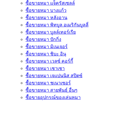
ซื้อขายหมา แจ็ครัสเซลล์
ซื้อขายหมา บางแก้ว
ซื้อขายหมา หลังอาน
ซื้อขายหมา พิทบูล อเมริกันบูลลี่
ซื้อขายหมา บูลล์เทอร์เรีย
ซื้อขายหมา ปักกิ่ง
ซื้อขายหมา มิเนเจอร์
ซื้อขายหมา ชิบะ อินุ
ซื้อขายหมา เวลซ์ คอร์กี้
ซื้อขายหมา เชาเชา
ซื้อขายหมา เจแปนนิส สปิตซ์
ซื้อขายหมา ชเนาเซอร์
ซื้อขายหมา สายพันธุ์ อื่นๆ
ซื้อขายอุปกรณ์ของเล่นหมา